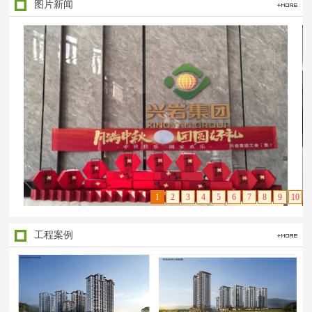
图片新闻
1
2
3
4
5
6
7
8
9
10
工程案例